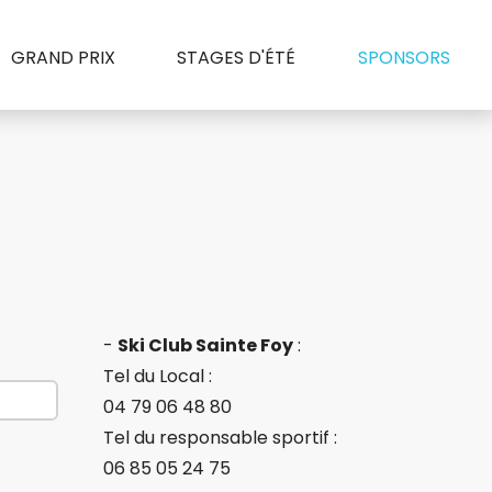
GRAND PRIX
STAGES D'ÉTÉ
SPONSORS
-
Ski Club Sainte Foy
:
Tel du Local :
04 79 06 48 80
Tel du responsable sportif :
06 85 05 24 75