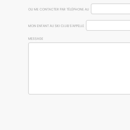
OU ME CONTACTER PAR TÉLÉPHONE AU
MON ENFANT AU SKI CLUB S'APPELLE
MESSAGE